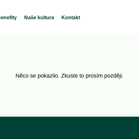
enefity
Naše kultura
Kontakt
Něco se pokazilo. Zkuste to prosím později.