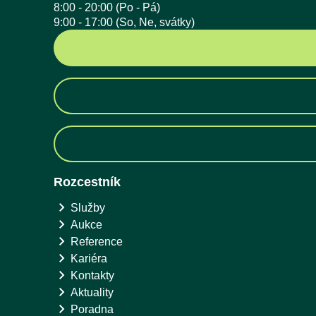
8:00 - 20:00 (Po - Pá)
9:00 - 17:00 (So, Ne, svátky)
Rozcestník
Služby
Aukce
Reference
Kariéra
Kontakty
Aktuality
Poradna